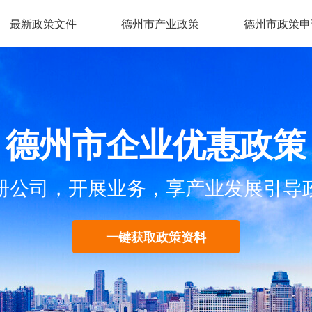
最新政策文件
德州市产业政策
德州市政策申
德州市企业优惠政策
册公司，开展业务，享产业发展引导
一键获取政策资料