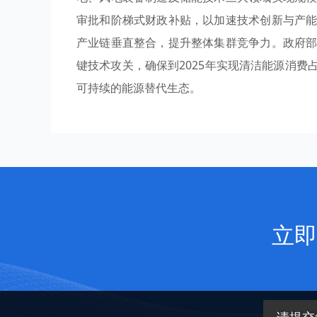
审批和阶梯式财政补贴，以加速技术创新与产
产业链垂直整合，提升整体集群竞争力。政府
键技术攻关，确保到2025年实现清洁能源消费
可持续的能源替代生态。
立即