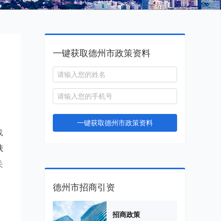
一键获取德州市政策资料
一键获取德州市政策资料
战
扶
关
，
德州市招商引资
招商政策