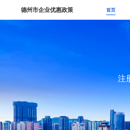
德州市企业优惠政策
首页
注