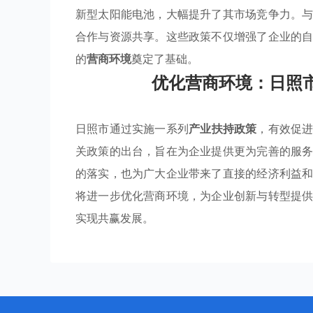
新型太阳能电池，大幅提升了其市场竞争力。
合作与资源共享。这些政策不仅增强了企业的
的
营商环境
奠定了基础。
优化营商环境：日照
日照市通过实施一系列
产业扶持政策
，有效促
关政策的出台，旨在为企业提供更为完善的服
的落实，也为广大企业带来了直接的经济利益
将进一步优化营商环境，为企业创新与转型提
实现共赢发展。