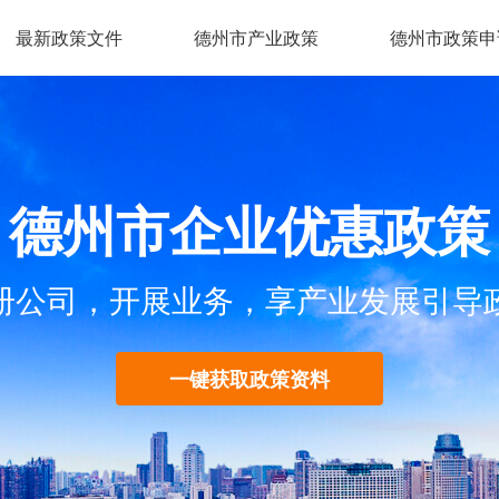
最新政策文件
德州市产业政策
德州市政策申
德州市企业优惠政策
册公司，开展业务，享产业发展引导
一键获取政策资料