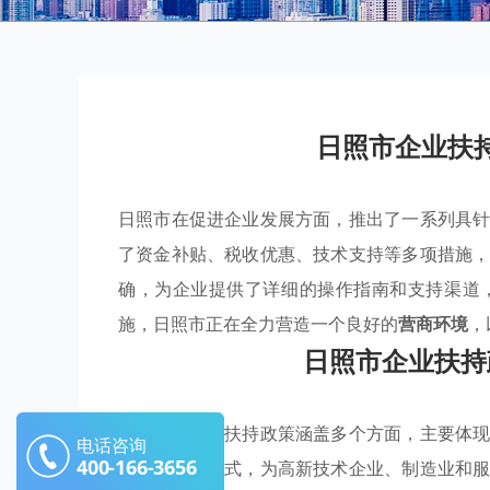
日照市企业扶
日照市在促进企业发展方面，推出了一系列具
了资金补贴、税收优惠、技术支持等多项措施
确，为企业提供了详细的操作指南和支持渠道
施，日照市正在全力营造一个良好的
营商环境
，
日照市企业扶持
日照市的企业扶持政策涵盖多个方面，主要体
电话咨询
400-166-3656
贷款贴息等方式，为高新技术企业、制造业和