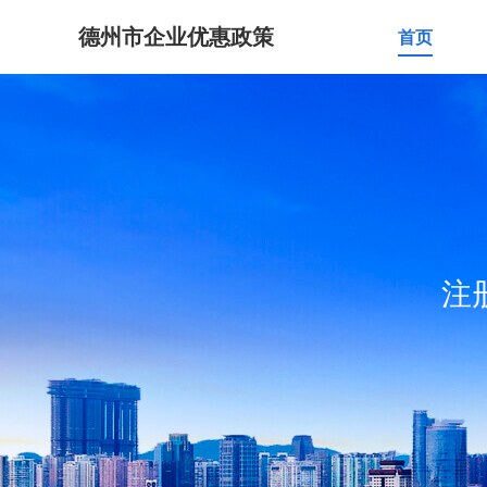
德州市企业优惠政策
首页
注