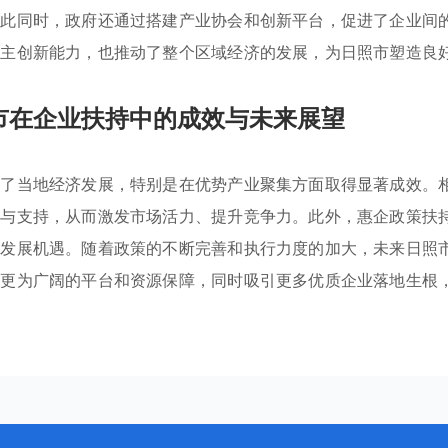
与此同时，政府还通过搭建产业协会和创新平台，促进了企业间
自主创新能力，也推动了整个区域经济的发展，为日照市塑造良
市在企业扶持中的成效与未来展望
进了当地经济发展，特别是在优势产业聚集方面取得显著成效。
务与支持，从而激发市场活力、提升竞争力。此外，惠企政策扶
和发展机遇。随着政策的不断完善和执行力度的加大，未来日照
供更为广阔的平台和资源保障，同时吸引更多优质企业落地生根