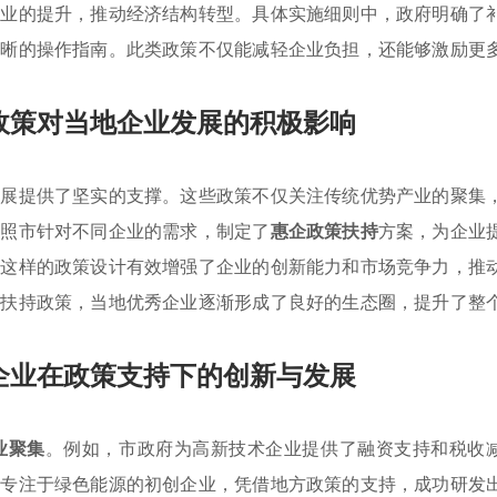
产业的提升，推动经济结构转型。具体实施细则中，政府明确了
清晰的操作指南。此类政策不仅能减轻企业负担，还能够激励更
政策对当地企业发展的积极影响
发展提供了坚实的支撑。这些政策不仅关注传统优势产业的聚集
日照市针对不同企业的需求，制定了
惠企政策扶持
方案，为企业
。这样的政策设计有效增强了企业的创新能力和市场竞争力，推
些扶持政策，当地优秀企业逐渐形成了良好的生态圈，提升了整
企业在政策支持下的创新与发展
业聚集
。例如，市政府为高新技术企业提供了融资支持和税收
家专注于绿色能源的初创企业，凭借地方政策的支持，成功研发