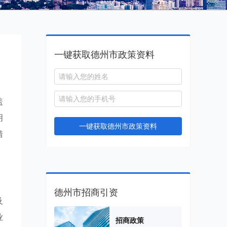
一键获取德州市政策资料
盖
明
一键获取德州市政策资料
措
德州市招商引资
及
业
招商政策