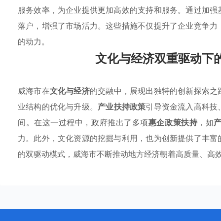
服务效率，为企业提供更加高效的支持和服务。通过加强
落户，增强了市场活力。这些措施不仅提升了企业竞争力
的动力。
文化与经济双重驱动下
威海市在
文化与经济
的交融中，展现出独特的创新探索之
业结构的优化与升级。
产业扶持政策
引导资金流入高科技
间。在这一过程中，政府推出了多项
惠企政策扶持
，如
力。此外，文化资源的挖掘与利用，也为创新提供了丰富
的双驱动模式，威海市不断推动地方经济朝着高质量、高