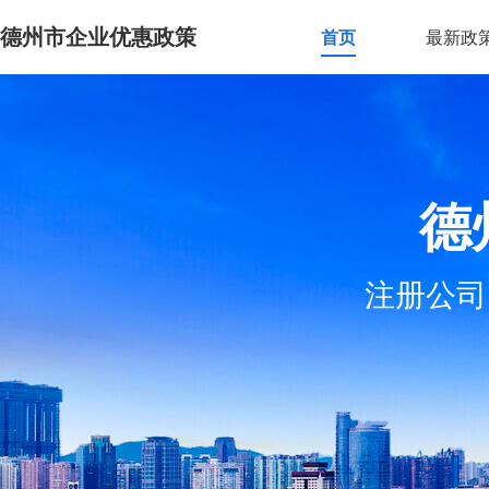
德州市企业优惠政策
首页
最新政
德
注册公司