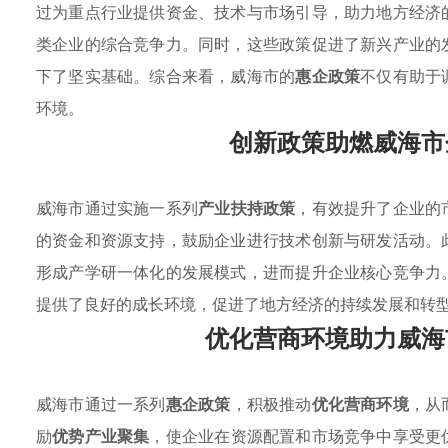
过为重点行业提供资金、技术与市场引导，助力地方经济
类企业的综合竞争力。同时，这些政策促进了新兴产业的
下了坚实基础。综合来看，威海市的
惠企政策
不仅有助于
环境。
创新政策助燃威海市
威海市通过实施一系列
产业扶持政策
，有效提升了企业的
的资金和资源支持，鼓励企业进行技术创新与研发活动。
形成产学研一体化的发展模式，进而提升企业核心竞争力
提供了良好的成长环境，促进了地方经济的持续发展和转
优化营商环境助力威海
威海市通过一系列
惠企政策
，积极推动
优化营商环境
，从
励
优势产业聚集
，使企业在资源配置和市场竞争中享受更