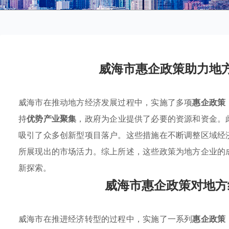
威海市惠企政策助力地
威海市在推动地方经济发展过程中，实施了多项
惠企政策
持
优势产业聚集
，政府为企业提供了必要的资源和资金。
吸引了众多创新型项目落户。这些措施在不断调整区域经
所展现出的市场活力。综上所述，这些政策为地方企业的
新探索。
威海市惠企政策对地方
威海市在推进经济转型的过程中，实施了一系列
惠企政策