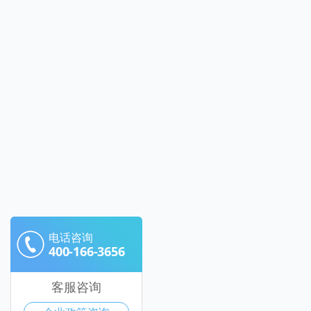
电话咨询
400-166-3656
客服咨询