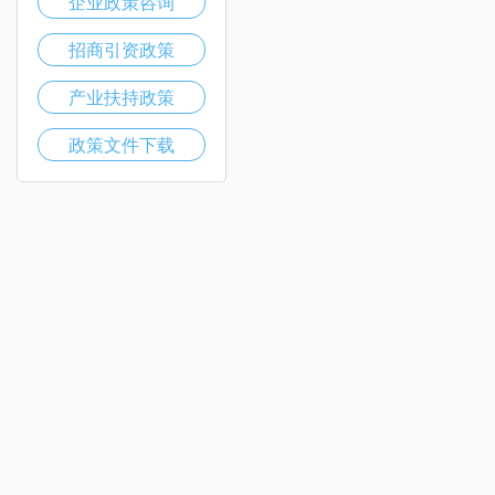
企业政策咨询
招商引资政策
产业扶持政策
政策文件下载