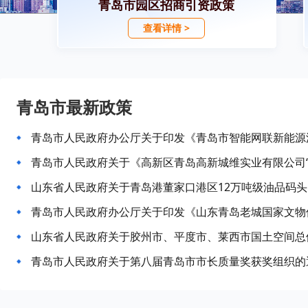
青岛市园区招商引资政策
查看详情 >
青岛市最新政策
山东省人民政府关于青岛港董家口港区12万吨级油品码头D
山东省人民政府关于胶州市、平度市、莱西市国土空间总体规
青岛市人民政府关于第八届青岛市市长质量奖获奖组织的