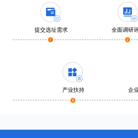
提交选址需求
全面调研
产业扶持
企