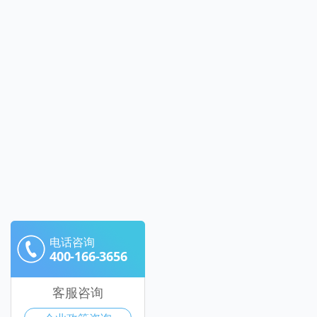
电话咨询
400-166-3656
客服咨询