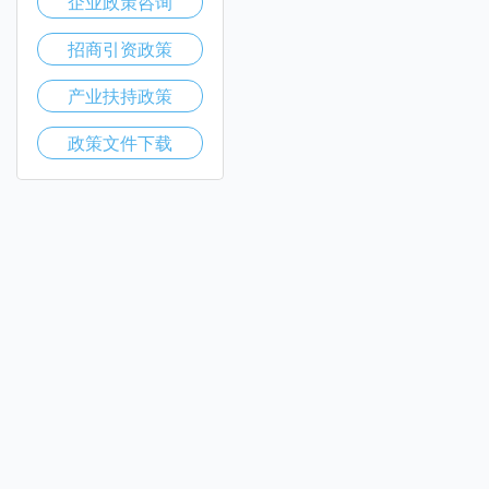
企业政策咨询
招商引资政策
产业扶持政策
政策文件下载