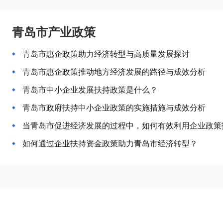
青岛市产业政策
青岛市惠企政策助力经济转型与高质量发展探讨
青岛市惠企政策推动地方经济发展的路径与成效分析
青岛市中小企业发展扶持政策是什么？
青岛市政府扶持中小企业政策的实施措施与成效分析
当青岛市促进经济发展的过程中，如何有效利用企业政策
如何通过企业扶持资金政策助力青岛市经济转型？