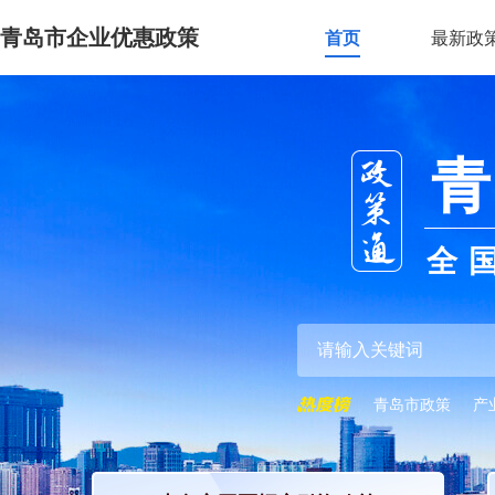
青岛市企业优惠政策
首页
最新政
青
全
青岛市政策
产