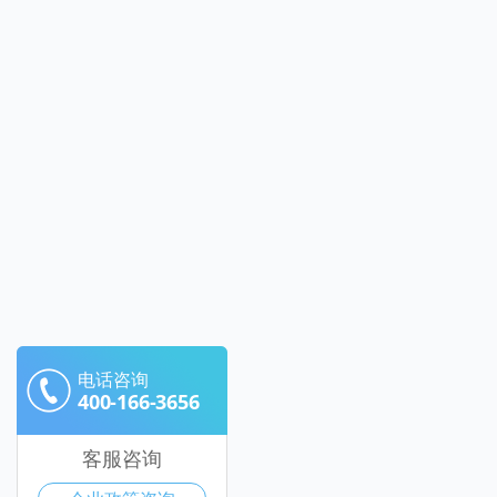
电话咨询
400-166-3656
客服咨询