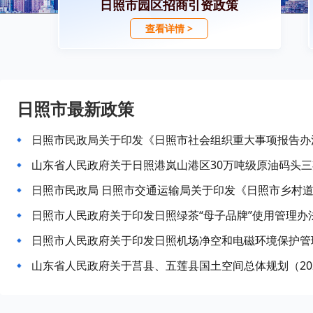
日照市园区招商引资政策
查看详情 >
日照市最新政策
日照市民政局关于印发《日照市社会组织重大事项报告办
日照市民政局 日照市交通运输局关于印发《日照市乡村
日照市人民政府关于印发日照绿茶“母子品牌”使用管理办
日照市人民政府关于印发日照机场净空和电磁环境保护管
山东省人民政府关于莒县、五莲县国土空间总体规划（2021