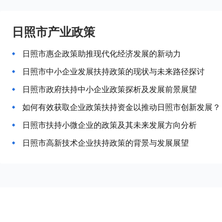
日照市产业政策
日照市惠企政策助推现代化经济发展的新动力
日照市中小企业发展扶持政策的现状与未来路径探讨
日照市政府扶持中小企业政策探析及发展前景展望
如何有效获取企业政策扶持资金以推动日照市创新发展？
日照市扶持小微企业的政策及其未来发展方向分析
日照市高新技术企业扶持政策的背景与发展展望