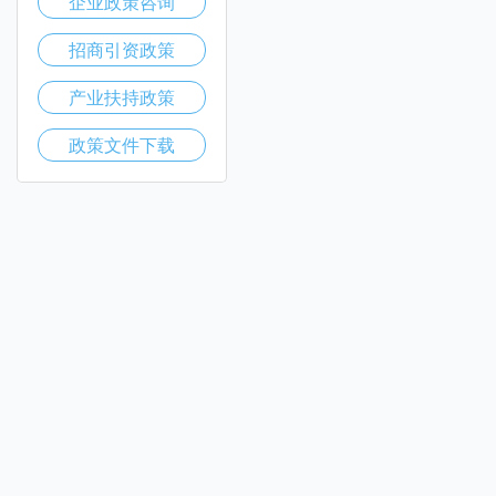
企业政策咨询
招商引资政策
产业扶持政策
政策文件下载