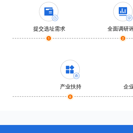
提交选址需求
全面调研
产业扶持
企